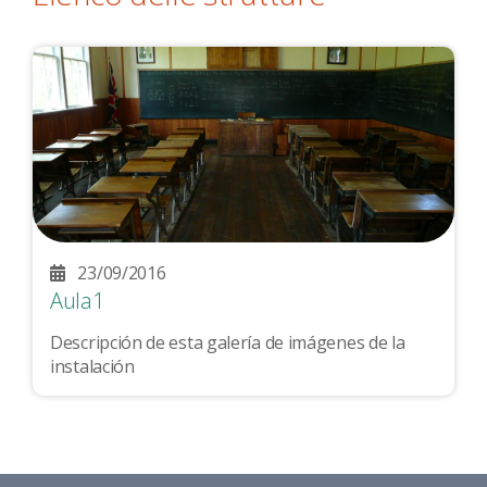
23/09/2016
Aula1
Descripción de esta galería de imágenes de la
instalación