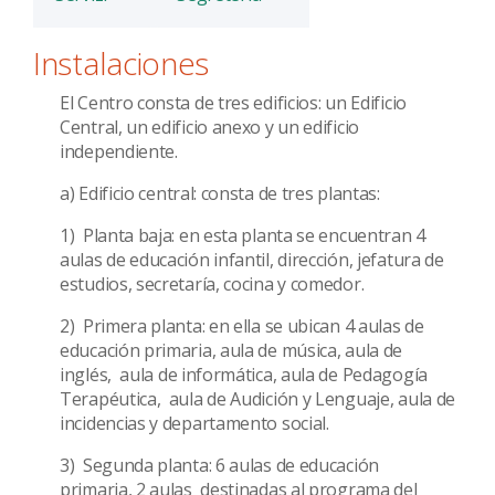
Instalaciones
El Centro consta de tres edificios: un Edificio
Central, un edificio anexo y un edificio
independiente.
a) Edificio central: consta de tres plantas:
1) Planta baja: en esta planta se encuentran 4
aulas de educación infantil, dirección, jefatura de
estudios, secretaría, cocina y comedor.
2) Primera planta: en ella se ubican 4 aulas de
educación primaria, aula de música, aula de
inglés, aula de informática, aula de Pedagogía
Terapéutica, aula de Audición y Lenguaje, aula de
incidencias y departamento social.
3) Segunda planta: 6 aulas de educación
primaria, 2 aulas destinadas al programa del