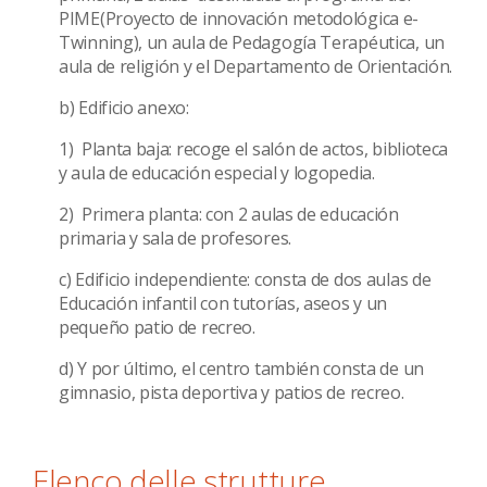
PIME(Proyecto de innovación metodológica e-
Twinning), un aula de Pedagogía Terapéutica, un
aula de religión y el Departamento de Orientación.
b) Edificio anexo:
1) Planta baja: recoge el salón de actos, biblioteca
y aula de educación especial y logopedia.
2) Primera planta: con 2 aulas de educación
primaria y sala de profesores.
c) Edificio independiente: consta de dos aulas de
Educación infantil con tutorías, aseos y un
pequeño patio de recreo.
d) Y por último, el centro también consta de un
gimnasio, pista deportiva y patios de recreo.
Elenco delle strutture