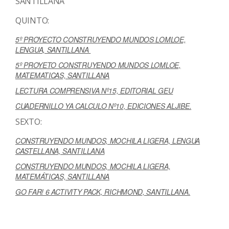
SANTILLANA
QUINTO:
5º PROYECTO CONSTRUYENDO MUNDOS LOMLOE,
LENGUA, SANTILLANA
5º PROYETO CONSTRUYENDO MUNDOS LOMLOE,
MATEMATICAS, SANTILLANA
LECTURA COMPRENSIVA Nº15, EDITORIAL GEU
CUADERNILLO YA CALCULO Nº10, EDICIONES ALJIBE.
SEXTO:
CONSTRU
YENDO MUNDOS, MOCHILA LIGERA, LENGUA
CASTELLANA, SANTILLANA
CONSTRUYENDO MUNDOS, MOCHILA LIGERA,
MATEMÁTICAS, SANTILLANA
GO FAR! 6 ACTIVITY PACK, RICHMOND, SANTILLANA.