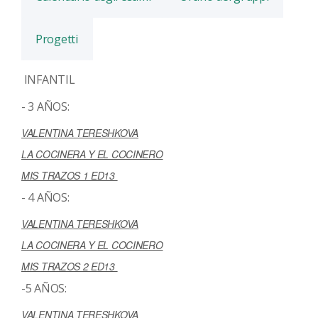
Progetti
INFANTIL
- 3 AÑOS:
VALENTINA TERESHKOVA
LA COCINERA Y EL COCINERO
MIS TRAZOS 1 ED13
- 4 AÑOS:
VALENTINA TERESHKOVA
LA COCINERA Y EL COCINERO
MIS TRAZOS 2 ED13
-5 AÑOS:
VALENTINA TERESHKOVA