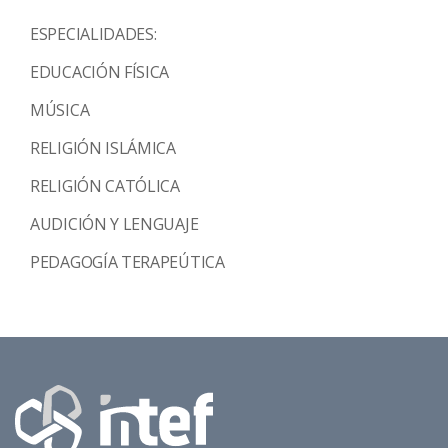
ESPECIALIDADES:
EDUCACIÓN FÍSICA
MÚSICA
RELIGIÓN ISLÁMICA
RELIGIÓN CATÓLICA
AUDICIÓN Y LENGUAJE
PEDAGOGÍA TERAPEÚTICA