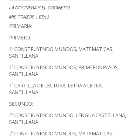
LA COCINERA Y EL COCINERO
MIS TRAZOS 1 ED13
PRIMARIA:
PRIMERO:
1º CONSTRUYENDO MUNDOS, MATEMATICAS,
SANTILLANA
1º CONSTRUYENDO MUNDOS, PRIMEROS PASOS,
SANTILLANA
1º CARTILLA DE LECTURA, LETRA A LETRA,
SANTILLANA
SEGUNDO:
2º CONSTRUYENDO MUNDO, LENGUA CASTELLANA,
SANTILLANA
2º CONSTRUYENDO MUNDOS, MATEMATICAS,