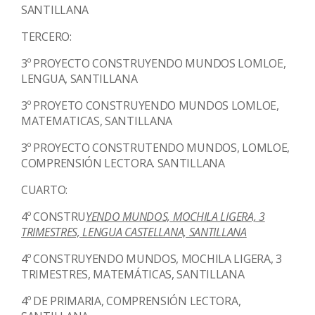
SANTILLANA
TERCERO:
3º PROYECTO CONSTRUYENDO MUNDOS LOMLOE,
LENGUA, SANTILLANA
3º PROYETO CONSTRUYENDO MUNDOS LOMLOE,
MATEMATICAS, SANTILLANA
3º PROYECTO CONSTRUTENDO MUNDOS, LOMLOE,
COMPRENSIÓN LECTORA. SANTILLANA
CUARTO:
4
º
CONSTRU
YENDO MUNDOS, MOCHILA LIGERA, 3
TRIMESTRES, LENGUA CASTELLANA, SANTILLANA
4º CONSTRUYENDO MUNDOS, MOCHILA LIGERA, 3
TRIMESTRES, MATEMÁTICAS, SANTILLANA
4º DE PRIMARIA, COMPRENSIÓN LECTORA,