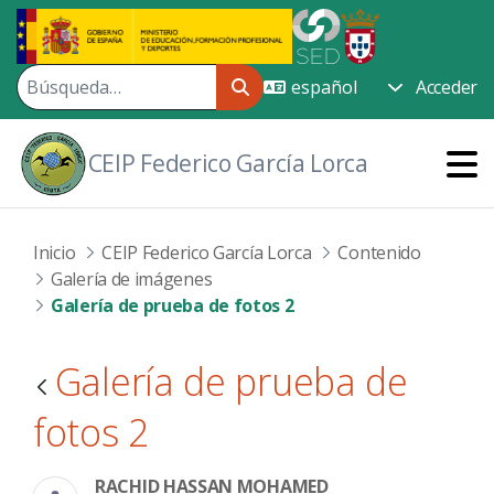
Saltar al contenido principal
Acceder
CEIP Federico García Lorca
Inicio
CEIP Federico García Lorca
Contenido
Galería de imágenes
Galería de prueba de fotos 2
Galería de prueba de
fotos 2
RACHID HASSAN MOHAMED