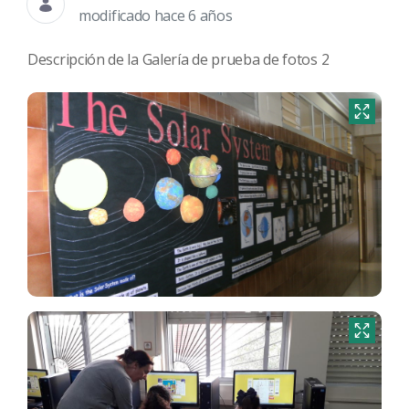
modificado hace 6 años
Descripción de la Galería de prueba de fotos 2