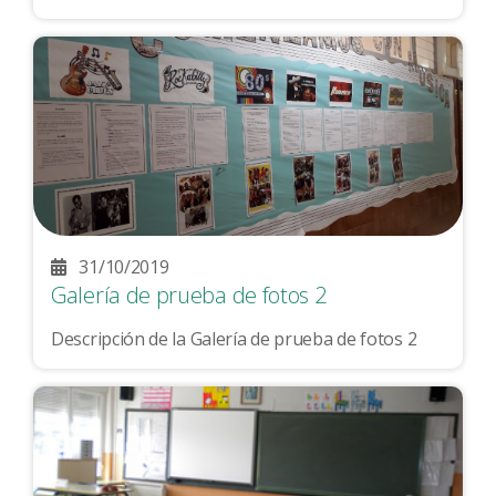
31/10/2019
Galería de prueba de fotos 2
Descripción de la Galería de prueba de fotos 2