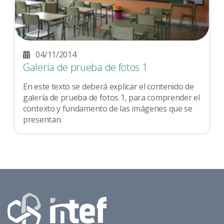
04/11/2014
Galería de prueba de fotos 1
En este texto se deberá explicar el contenido de
galería de prueba de fotos 1, para comprender el
contexto y fundamento de las imágenes que se
presentan.