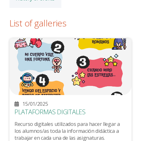
List of galleries
15/01/2025
PLATAFORMAS DIGITALES
Recurso digitales utilizados para hacer llegar a
los alumnos/as toda la información didáctica a
trabajar en cada una de las asignaturas.