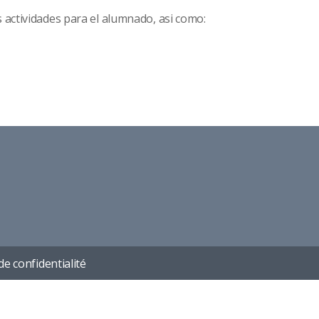
 actividades para el alumnado, asi como:
de confidentialité