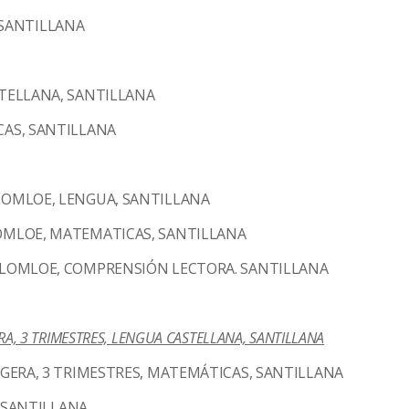
, SANTILLANA
TELLANA, SANTILLANA
AS, SANTILLANA
OMLOE, LENGUA, SANTILLANA
MLOE, MATEMATICAS, SANTILLANA
LOMLOE, COMPRENSIÓN LECTORA. SANTILLANA
, 3 TRIMESTRES, LENGUA CASTELLANA, SANTILLANA
ERA, 3 TRIMESTRES, MATEMÁTICAS, SANTILLANA
 SANTILLANA