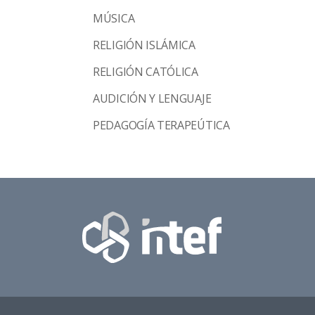
MÚSICA
RELIGIÓN ISLÁMICA
RELIGIÓN CATÓLICA
AUDICIÓN Y LENGUAJE
PEDAGOGÍA TERAPEÚTICA