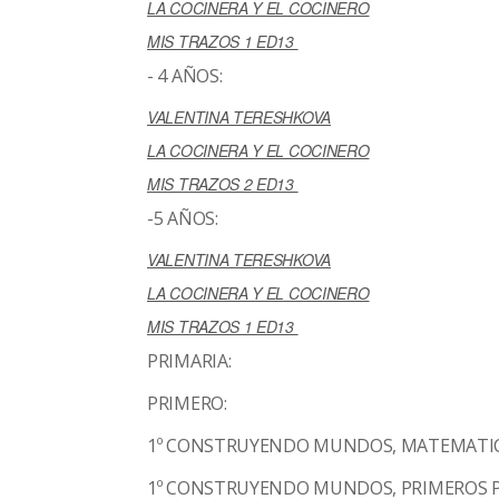
LA COCINERA Y EL COCINERO
MIS TRAZOS 1 ED13
- 4 AÑOS:
VALENTINA TERESHKOVA
LA COCINERA Y EL COCINERO
MIS TRAZOS 2 ED13
-5 AÑOS:
VALENTINA TERESHKOVA
LA COCINERA Y EL COCINERO
MIS TRAZOS 1 ED13
PRIMARIA:
PRIMERO:
1º CONSTRUYENDO MUNDOS, MATEMATIC
1º CONSTRUYENDO MUNDOS, PRIMEROS P