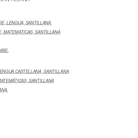
E, LENGUA, SANTILLANA
 MATEMATICAS, SANTILLANA
IBE.
ENGUA CASTELLANA, SANTILLANA
ATEMÁTICAS, SANTILLANA
ANA.