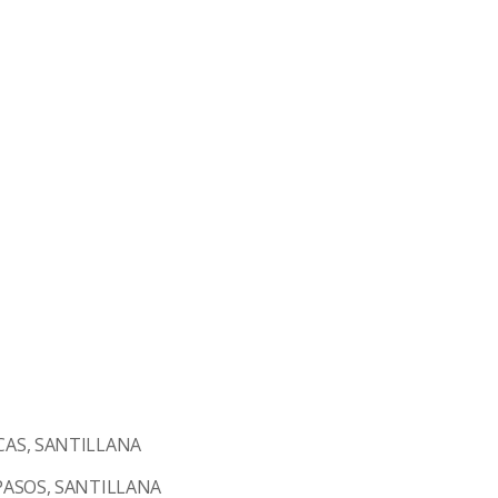
AS, SANTILLANA
ASOS, SANTILLANA