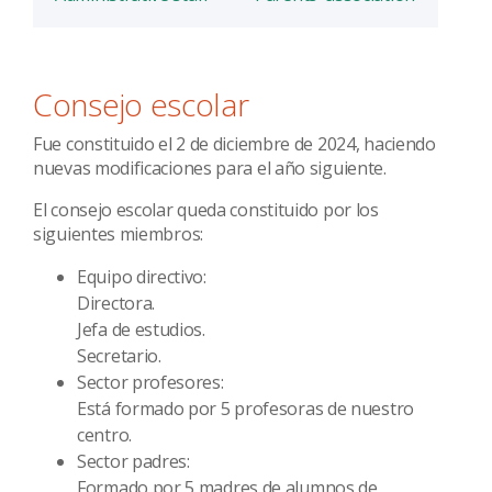
Consejo escolar
Fue constituido el 2 de diciembre de 2024, haciendo
nuevas modificaciones para el año siguiente.
El consejo escolar queda constituido por los
siguientes miembros:
Equipo directivo:
Directora.
Jefa de estudios.
Secretario.
Sector profesores:
Está formado por 5 profesoras de nuestro
centro.
Sector padres:
Formado por 5 madres de alumnos de