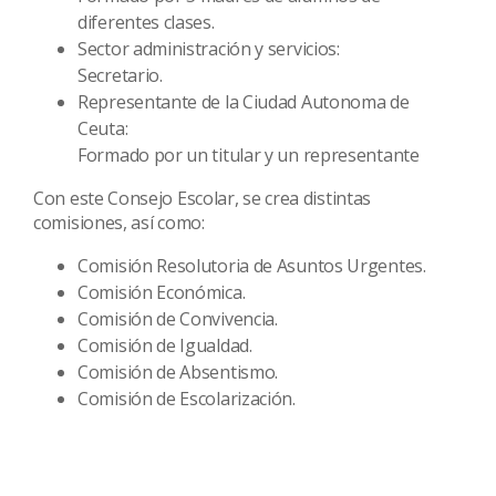
diferentes clases.
Sector administración y servicios:
Secretario.
Representante de la Ciudad Autonoma de
Ceuta:
Formado por un titular y un representante
Con este Consejo Escolar, se crea distintas
comisiones, así como:
Comisión Resolutoria de Asuntos Urgentes.
Comisión Económica.
Comisión de Convivencia.
Comisión de Igualdad.
Comisión de Absentismo.
Comisión de Escolarización.