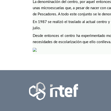
La denominación del centro, por aquel entonces,
unas microescuelas que, a pesar de nacer con car
de Pescadores. A todo este conjunto se le deno
En 1987 se realizó el traslado al actual centro
julio.
Desde entonces el centro ha experimentado modi
necesidades de escolarización que ello conlleva