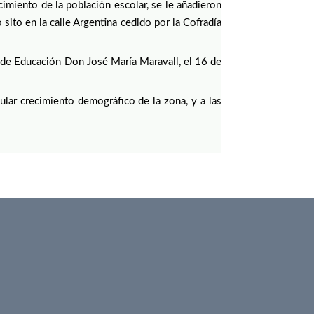
imiento de la población escolar, se le añadieron
sito en la calle Argentina cedido por la Cofradía
o de Educación Don José María Maravall, el 16 de
lar crecimiento demográfico de la zona, y a
las