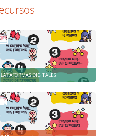
ecursos
PLATAFORMAS DIGITALES