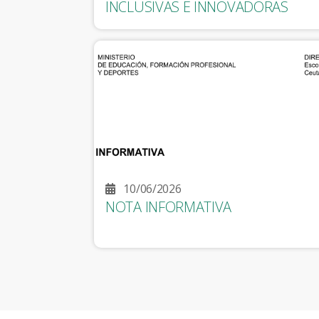
INCLUSIVAS E INNOVADORAS
10/06/2026
NOTA INFORMATIVA