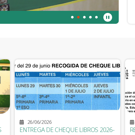
26/06/2026
S
ENTREGA DE CHEQUE LIBROS 2026-
R