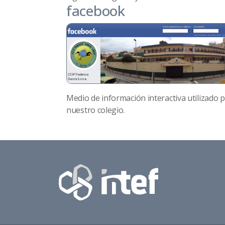
facebook
Medio de información interactiva utilizado 
nuestro colegio.