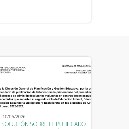
10/06/2026
ESOLUCIÓN SOBRE EL PUBLICADO