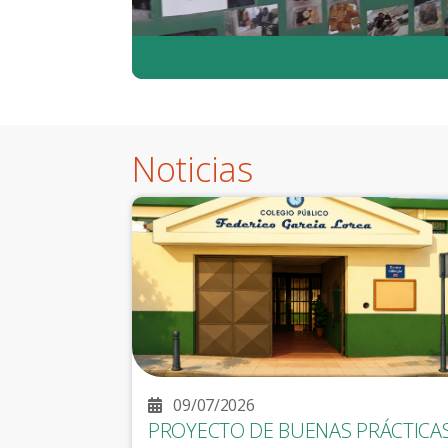
Imagen de muestra 3
Noticias
09/07/2026
PROYECTO DE BUENAS PRÁCTICA