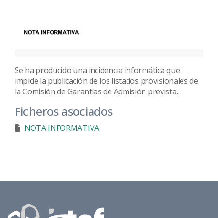
Se ha producido una incidencia informática que
impide la publicación de los listados provisionales de
la Comisión de Garantías de Admisión prevista.
Ficheros asociados
NOTA INFORMATIVA