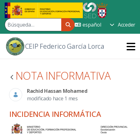
Saltar al contenido principal
Acceder
CEIP Federico García Lorca
NOTA INFORMATIVA
Rachid Hassan Mohamed
modificado hace 1 mes
INCIDENCIA INFORMÁTICA