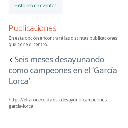
Histórico de eventos
Publicaciones
En esta opción encontrará las distintas publicaciones
que tiene el centro.
Seis meses desayunando
como campeones en el ‘García
Lorca’
https://elfarodeceuta.es › desayuno-campeones-
garcia-lorca