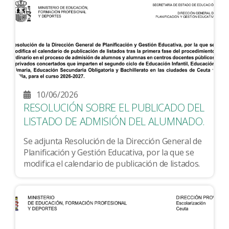
10/06/2026
RESOLUCIÓN SOBRE EL PUBLICADO DEL
LISTADO DE ADMISIÓN DEL ALUMNADO.
Se adjunta Resolución de la Dirección General de
Planificación y Gestión Educativa, por la que se
modifica el calendario de publicación de listados.