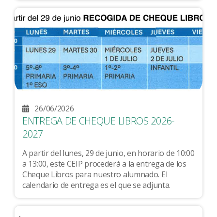
26/06/2026
ENTREGA DE CHEQUE LIBROS 2026-
2027
A partir del lunes, 29 de junio, en horario de 10:00
a 13:00, este CEIP procederá a la entrega de los
Cheque Libros para nuestro alumnado. El
calendario de entrega es el que se adjunta.