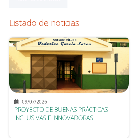
Listado de noticias
09/07/2026
PROYECTO DE BUENAS PRÁCTICAS
INCLUSIVAS E INNOVADORAS