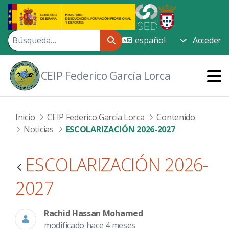
Saltar al contenido principal
Acceder
CEIP Federico García Lorca
Inicio
CEIP Federico García Lorca
Contenido
Noticias
ESCOLARIZACIÓN 2026-2027
ESCOLARIZACIÓN 2026-
2027
Rachid Hassan Mohamed
modificado hace 4 meses