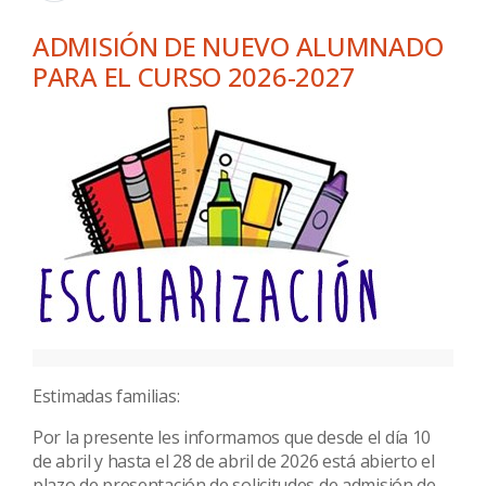
ADMISIÓN DE NUEVO ALUMNADO
PARA EL CURSO 2026-2027
Estimadas familias:
Por la presente les informamos que desde el día 10
de abril y hasta el 28 de abril de 2026 está abierto el
plazo de presentación de solicitudes de admisión de