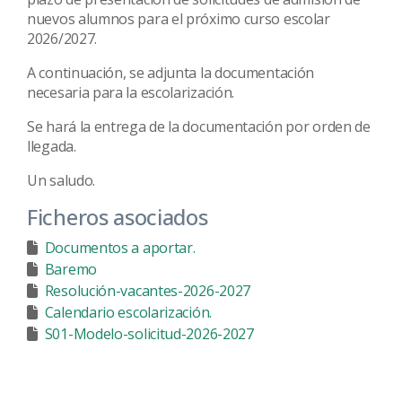
nuevos alumnos para el próximo curso escolar
2026/2027.
A continuación, se adjunta la documentación
necesaria para la escolarización.
Se hará la entrega de la documentación por orden de
llegada.
Un saludo.
Ficheros asociados
Documentos a aportar.
Baremo
Resolución-vacantes-2026-2027
Calendario escolarización.
S01-Modelo-solicitud-2026-2027