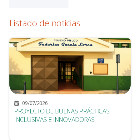
Listado de noticias
09/07/2026
PROYECTO DE BUENAS PRÁCTICAS
INCLUSIVAS E INNOVADORAS