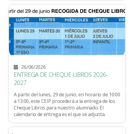
26/06/2026
ENTREGA DE CHEQUE LIBROS 2026-
2027
A partir del lunes, 29 de junio, en horario de 10:00
a 13:00, este CEIP procederá a la entrega de los
Cheque Libros para nuestro alumnado. El
calendario de entrega es el que se adjunta.