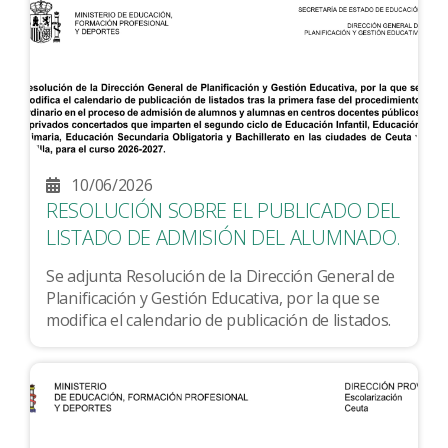
10/06/2026
RESOLUCIÓN SOBRE EL PUBLICADO DEL
LISTADO DE ADMISIÓN DEL ALUMNADO.
Se adjunta Resolución de la Dirección General de
Planificación y Gestión Educativa, por la que se
modifica el calendario de publicación de listados.