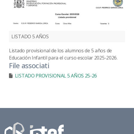
LISTADO 5 AÑOS
Listado provisional de los alumnos de 5 años de
Educación Infantil para el curso escolar 2025-2026.
File associati
LISTADO PROVISIONAL 5 AÑOS 25-26