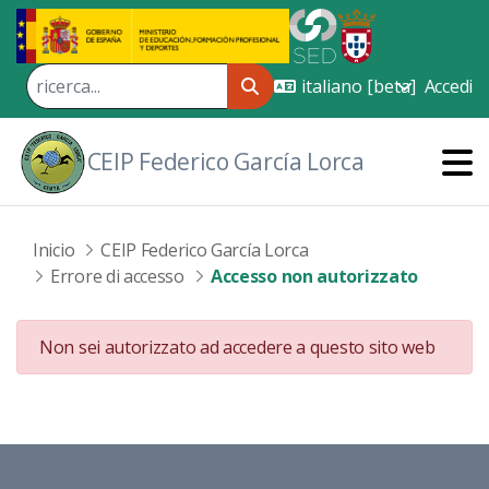
Skip to Main Content
Accedi
CEIP Federico García Lorca
Inicio
CEIP Federico García Lorca
Errore di accesso
Accesso non autorizzato
Non sei autorizzato ad accedere a questo sito web