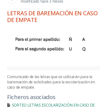
modificado hace 3 meses
LETRAS DE BAREMACIÓN EN CASO
DE EMPATE
Comunicado de las letras que se utilizarán para la
baremación de solicitudes para la escolarización en
caso de empate.
Ficheros asociados
SORTEO LETRAS ESCOLARIZACIÓN EN CASO DE