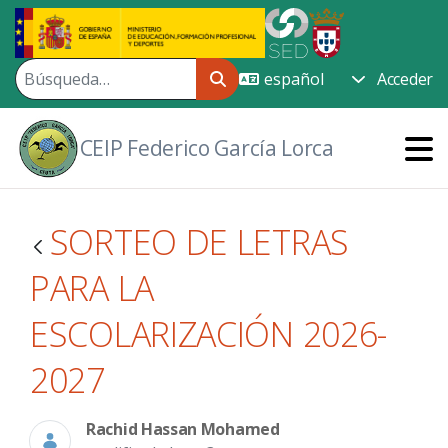
Saltar al contenido principal
Acceder
CEIP Federico García Lorca
SORTEO DE LETRAS
PARA LA
ESCOLARIZACIÓN 2026-
2027
Rachid Hassan Mohamed