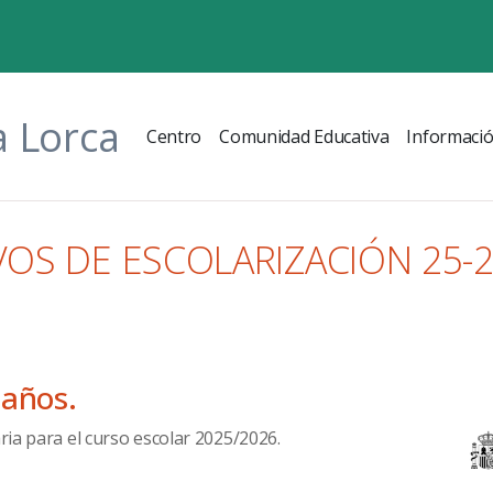
a Lorca
Centro
Comunidad Educativa
Informaci
VOS DE ESCOLARIZACIÓN 25-
 años.
aria para el curso escolar 2025/2026.