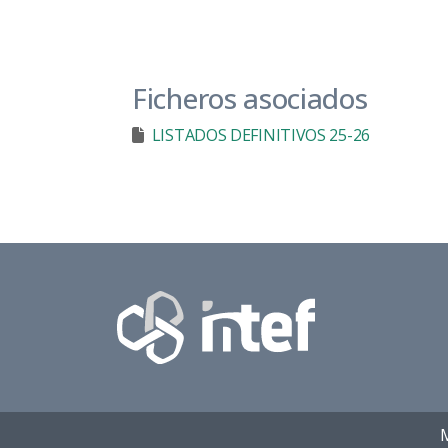
Ficheros asociados
LISTADOS DEFINITIVOS 25-26
M