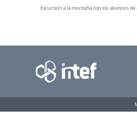
Excursión a la montaña con los alumnos de 
M