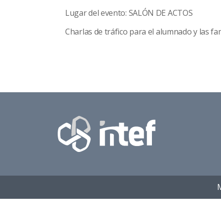
Lugar del evento: SALÓN DE ACTOS
Charlas de tráfico para el alumnado y las fam
M