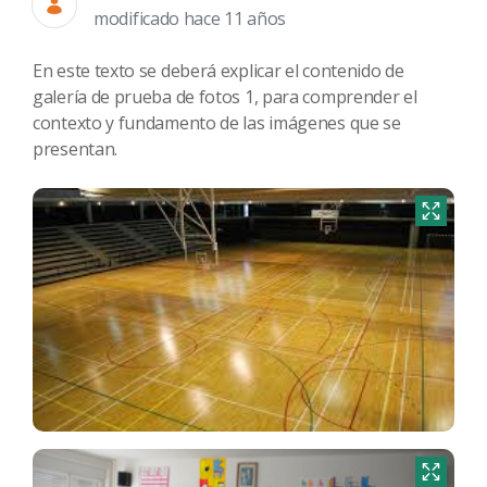
modificado hace 11 años
En este texto se deberá explicar el contenido de
galería de prueba de fotos 1, para comprender el
contexto y fundamento de las imágenes que se
presentan.