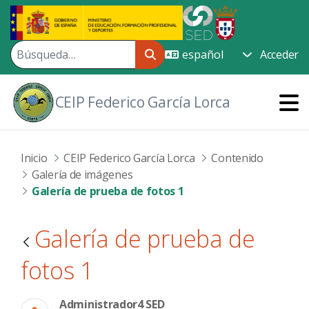
Saltar al contenido principal
Acceder
CEIP Federico García Lorca
Inicio
CEIP Federico García Lorca
Contenido
Galería de imágenes
Galería de prueba de fotos 1
Galería de prueba de
fotos 1
Administrador4 SED