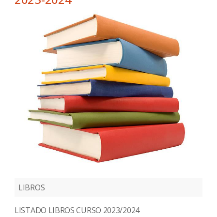
LIBROS
LISTADO LIBROS CURSO 2023/2024