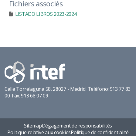
Fichiers associés
LISTADO LIBROS 2023-2024
Calle Torrelaguna 58, 28027 - Madrid. Teléfono: 913 77 83
00. Fáx: 913 68 07 09
Sitemap
Dégagement de responsabilités
Politique relative aux cookies
Politique de confidentialité