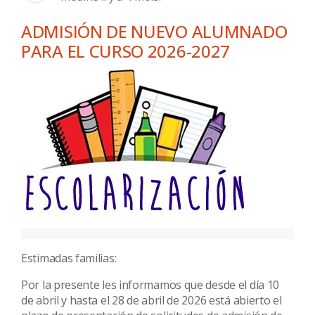
ADMISIÓN DE NUEVO ALUMNADO
PARA EL CURSO 2026-2027
Estimadas familias:
Por la presente les informamos que desde el día 10
de abril y hasta el 28 de abril de 2026 está abierto el