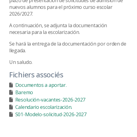
plazo de presentación de solicitudes de admisión de
nuevos alumnos para el próximo curso escolar
2026/2027.
A continuación, se adjunta la documentación
necesaria para la escolarización.
Se hará la entrega de la documentación por orden de
llegada.
Un saludo.
Fichiers associés
Documentos a aportar.
Baremo
Resolución-vacantes-2026-2027
Calendario escolarización.
S01-Modelo-solicitud-2026-2027