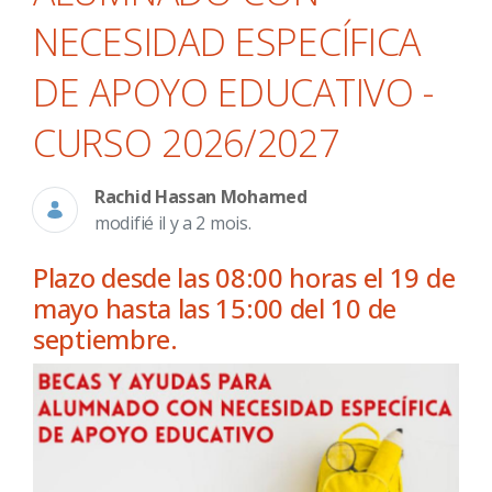
NECESIDAD ESPECÍFICA
DE APOYO EDUCATIVO -
CURSO 2026/2027
Rachid Hassan Mohamed
modifié il y a 2 mois.
Plazo desde las 08:00 horas el 19 de
mayo hasta las 15:00 del 10 de
septiembre.