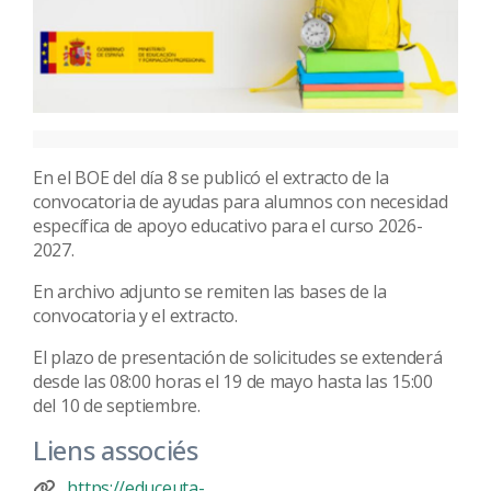
En el BOE del día 8 se publicó el extracto de la
convocatoria de ayudas para alumnos con necesidad
específica de apoyo educativo para el curso 2026-
2027.
En archivo adjunto se remiten las bases de la
convocatoria y el extracto.
El plazo de presentación de solicitudes se extenderá
desde las 08:00 horas el 19 de mayo hasta las 15:00
del 10 de septiembre.
Liens associés
https://educeuta-