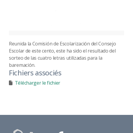
Reunida la Comisión de Escolarización del Consejo
Escolar de este cento, este ha sido el resultado del
sorteo de las cuatro letras utilizadas para la
baremación.
Fichiers associés
Télécharger le fichier