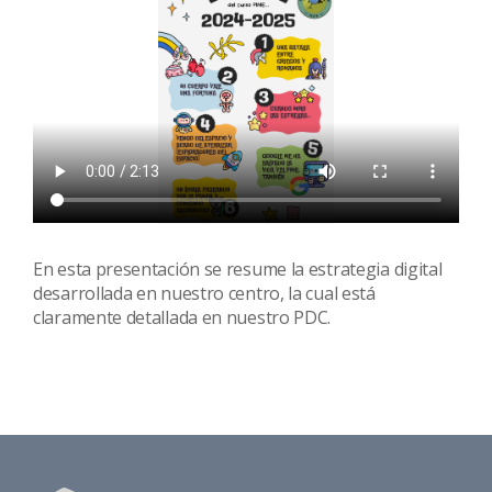
En esta presentación se resume la estrategia digital
desarrollada en nuestro centro, la cual está
claramente detallada en nuestro PDC.