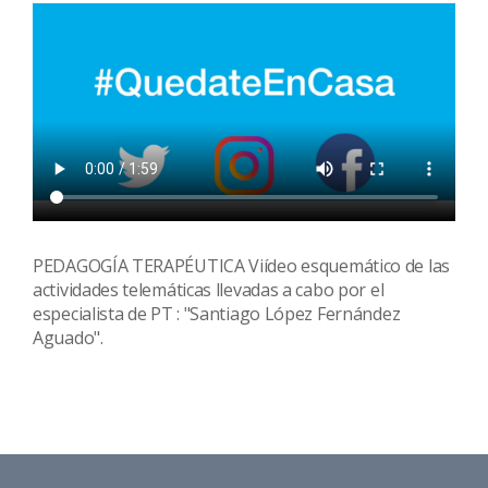
PEDAGOGÍA TERAPÉUTICA Viídeo esquemático de las
actividades telemáticas llevadas a cabo por el
especialista de PT : "Santiago López Fernández
Aguado".