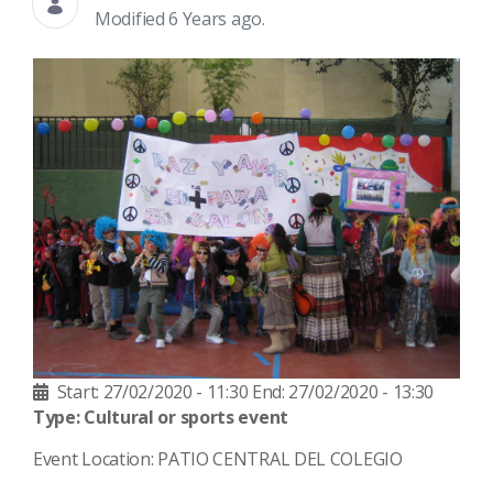
Modified 6 Years ago.
Start: 27/02/2020 - 11:30
End: 27/02/2020 - 13:30
Type: Cultural or sports event
Event Location: PATIO CENTRAL DEL COLEGIO