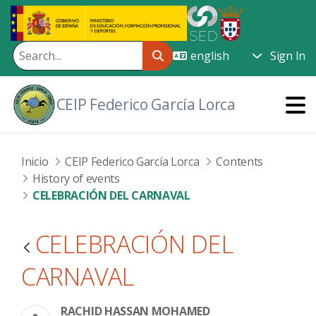
Skip to Main Content
Sign In
CEIP Federico García Lorca
Inicio
CEIP Federico García Lorca
Contents
History of events
CELEBRACIÓN DEL CARNAVAL
CELEBRACIÓN DEL
CARNAVAL
RACHID HASSAN MOHAMED