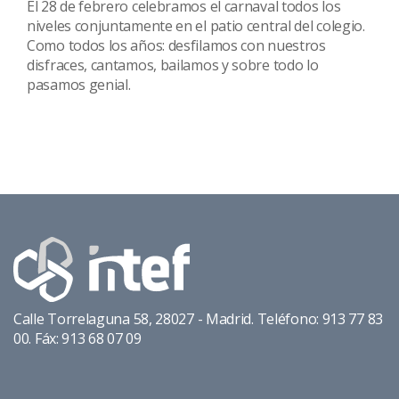
El 28 de febrero celebramos el carnaval todos los
niveles conjuntamente en el patio central del colegio.
Como todos los años: desfilamos con nuestros
disfraces, cantamos, bailamos y sobre todo lo
pasamos genial.
Calle Torrelaguna 58, 28027 - Madrid. Teléfono: 913 77 83
00. Fáx: 913 68 07 09