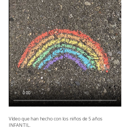
Vídeo que han hecho con los niños de 5 años
INFANTIL.