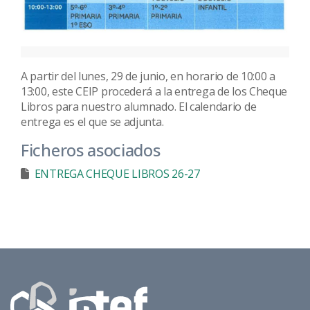
A partir del lunes, 29 de junio, en horario de 10:00 a
13:00, este CEIP procederá a la entrega de los Cheque
Libros para nuestro alumnado. El calendario de
entrega es el que se adjunta.
Ficheros asociados
ENTREGA CHEQUE LIBROS 26-27