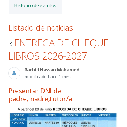
Histórico de eventos
Listado de noticias
ENTREGA DE CHEQUE
LIBROS 2026-2027
Rachid Hassan Mohamed
modificado hace 1 mes
Presentar DNI del
padre,madre,tutor/a.