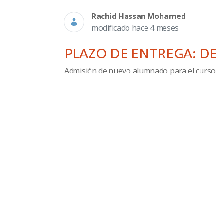
Rachid Hassan Mohamed
modificado hace 4 meses
PLAZO DE ENTREGA: DEL
Admisión de nuevo alumnado para el curso 