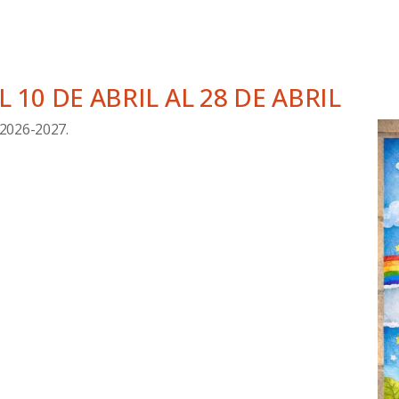
 10 DE ABRIL AL 28 DE ABRIL
2026-2027.